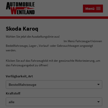
Menü
Skoda Karoq
Wählen Sie jetzt die Ausstattungslinie aus!
Im Menü Fahrzeugart können
Bestellfahrzeuge, Lager-, Vorlauf- oder Gebrauchtwagen angezeigt
werden.
Klicken Sie auf das Fahrzeugbild mit der gewünschte Motoriesierung, um
das Fahrzeugangebot zu öffnen!
Verfügbarkeit, Art
Kraftstoff