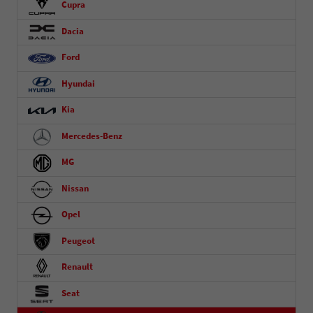
Cupra
Dacia
Ford
Hyundai
Kia
Mercedes-Benz
MG
Nissan
Opel
Peugeot
Renault
Seat