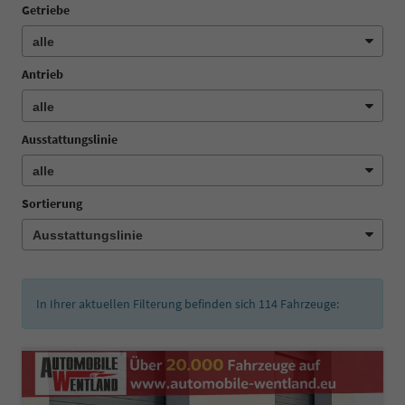
Getriebe
Antrieb
Ausstattungslinie
Sortierung
In Ihrer aktuellen Filterung befinden sich
114
Fahrzeuge: