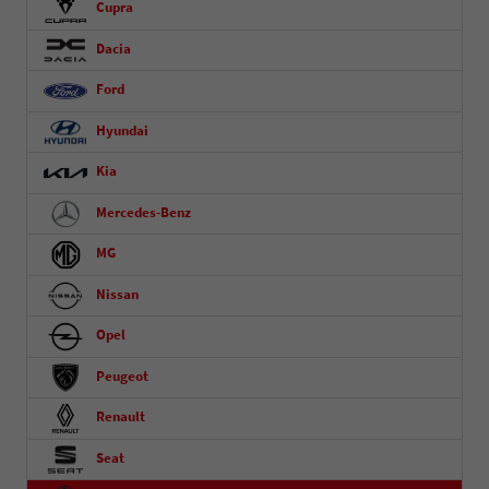
Cupra
Dacia
Ford
Hyundai
Kia
Mercedes-Benz
MG
Nissan
Opel
Peugeot
Renault
Seat