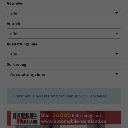
Getriebe
Antrieb
Ausstattungslinie
Sortierung
In Ihrer aktuellen Filterung befinden sich
114
Fahrzeuge: