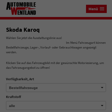
Menü
Skoda Karoq
Wählen Sie jetzt die Ausstattungslinie aus!
Im Menü Fahrzeugart können
Bestellfahrzeuge, Lager-, Vorlauf- oder Gebrauchtwagen angezeigt
werden.
Klicken Sie auf das Fahrzeugbild mit der gewünschte Motoriesierung, um
das Fahrzeugangebot zu öffnen!
Verfügbarkeit, Art
Kraftstoff