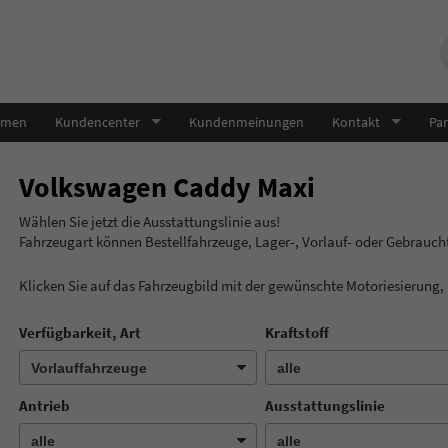
hmen
Kundencenter
Kundenmeinungen
Kontakt
Par
Volkswagen Caddy Maxi
Wählen Sie jetzt die Ausstatt
Fahrzeugart können Bestellfahrzeuge, Lager-, Vorlauf- oder Gebrau
Klicken Sie auf das Fahrzeugbild mit der gewünschte Motoriesierung
Verfügbarkeit, Art
Kraftstoff
Antrieb
Ausstattungslinie