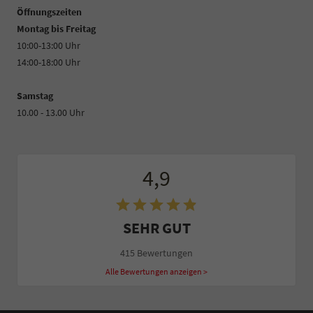
Öffnungszeiten
Montag bis Freitag
10:00-13:00 Uhr
14:00-18:00 Uhr
Samstag
10.00 - 13.00 Uhr
4,9
SEHR GUT
415 Bewertungen
Alle Bewertungen anzeigen >