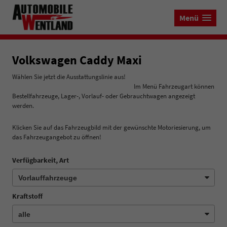
Menü
Volkswagen Caddy Maxi
Wählen Sie jetzt die Ausstattungslinie aus!
Im Menü Fahrzeugart können
Bestellfahrzeuge, Lager-, Vorlauf- oder Gebrauchtwagen angezeigt
werden.
Klicken Sie auf das Fahrzeugbild mit der gewünschte Motoriesierung, um
das Fahrzeugangebot zu öffnen!
Verfügbarkeit, Art
Kraftstoff