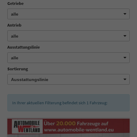
Getriebe
Antrieb
Ausstattungslinie
Sortierung
In Ihrer aktuellen Filterung befindet sich
1
Fahrzeug: