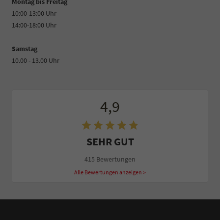
Montag bis Freitag
10:00-13:00 Uhr
14:00-18:00 Uhr
Samstag
10.00 - 13.00 Uhr
4,9
SEHR GUT
415 Bewertungen
Alle Bewertungen anzeigen >