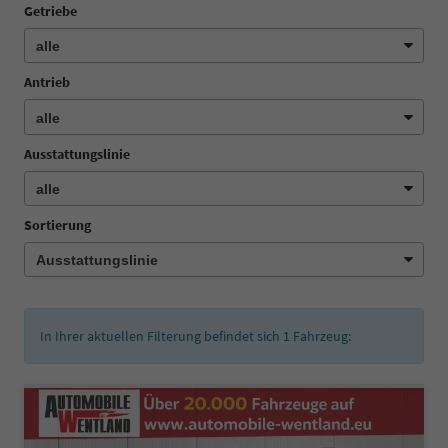
Getriebe
Antrieb
Ausstattungslinie
Sortierung
In Ihrer aktuellen Filterung befindet sich
1
Fahrzeug: