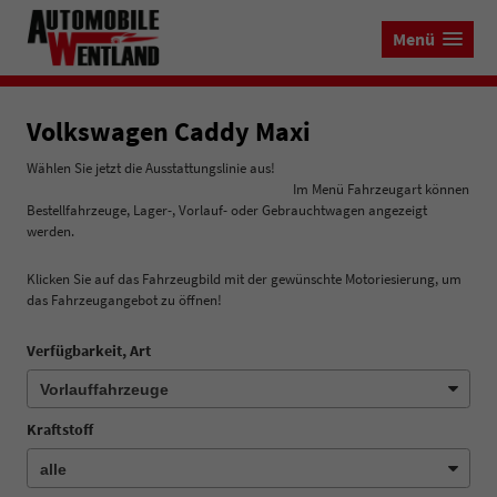
Menü
Volkswagen Caddy Maxi
Wählen Sie jetzt die Ausstattungslinie aus!
Im Menü Fahrzeugart können
Bestellfahrzeuge, Lager-, Vorlauf- oder Gebrauchtwagen angezeigt
werden.
Klicken Sie auf das Fahrzeugbild mit der gewünschte Motoriesierung, um
das Fahrzeugangebot zu öffnen!
Verfügbarkeit, Art
Kraftstoff