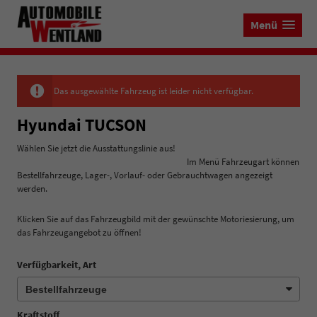
Menü
Das ausgewählte Fahrzeug ist leider nicht verfügbar.
Hyundai TUCSON
Wählen Sie jetzt die Ausstattungslinie aus!
Im Menü Fahrzeugart können
Bestellfahrzeuge, Lager-, Vorlauf- oder Gebrauchtwagen angezeigt
werden.
Klicken Sie auf das Fahrzeugbild mit der gewünschte Motoriesierung, um
das Fahrzeugangebot zu öffnen!
Verfügbarkeit, Art
Kraftstoff