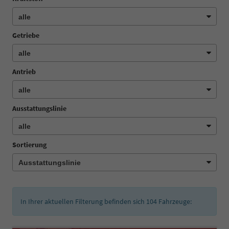
Getriebe
Antrieb
Ausstattungslinie
Sortierung
In Ihrer aktuellen Filterung befinden sich
104
Fahrzeuge: