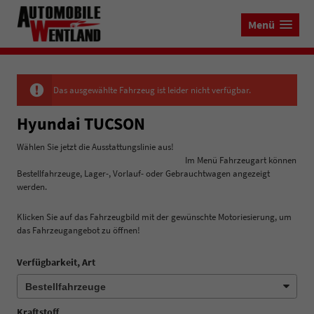
Menü
Das ausgewählte Fahrzeug ist leider nicht verfügbar.
Hyundai TUCSON
Wählen Sie jetzt die Ausstattungslinie aus!
Im Menü Fahrzeugart können
Bestellfahrzeuge, Lager-, Vorlauf- oder Gebrauchtwagen angezeigt
werden.
Klicken Sie auf das Fahrzeugbild mit der gewünschte Motoriesierung, um
das Fahrzeugangebot zu öffnen!
Verfügbarkeit, Art
Kraftstoff