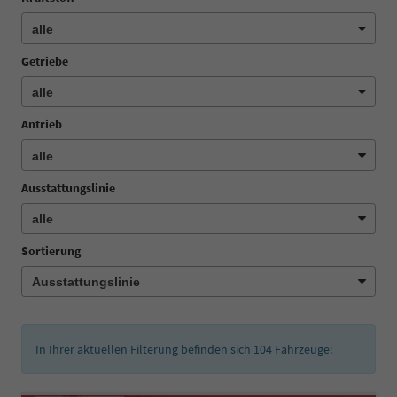
Getriebe
Antrieb
Ausstattungslinie
Sortierung
In Ihrer aktuellen Filterung befinden sich
104
Fahrzeuge: