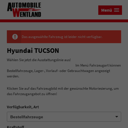
Menü
Das ausgewählte Fahrzeug ist leider nicht verfügbar.
Hyundai TUCSON
Wählen Sie jetzt die Ausstattungslinie aus!
Im Menü Fahrzeugart können
Bestellfahrzeuge, Lager-, Vorlauf- oder Gebrauchtwagen angezeigt
werden.
Klicken Sie auf das Fahrzeugbild mit der gewünschte Motoriesierung, um
das Fahrzeugangebot zu öffnen!
Verfügbarkeit, Art
Kraftstoff