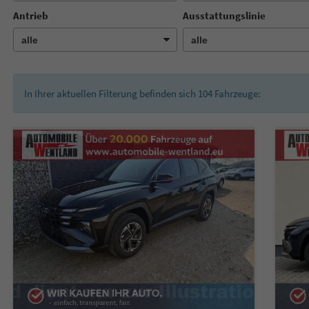
Antrieb
Ausstattungslinie
In Ihrer aktuellen Filterung befinden sich
104
Fahrzeuge: