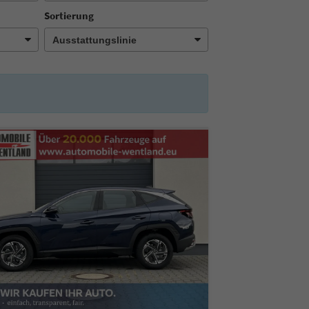
Sortierung