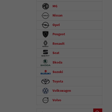
MG
Nissan
Opel
Peugeot
Renault
Seat
Skoda
Suzuki
Toyota
Volkswagen
Volvo
Fahrzeugnummer