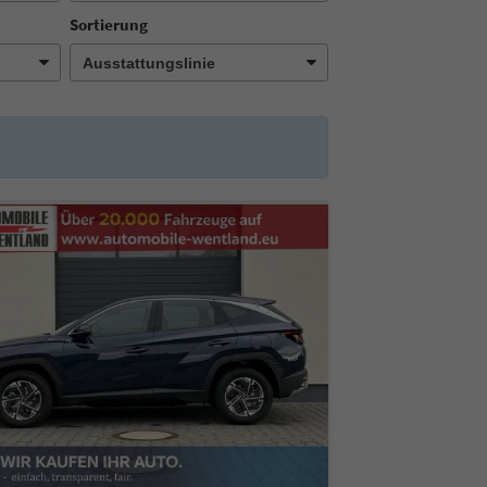
Sortierung