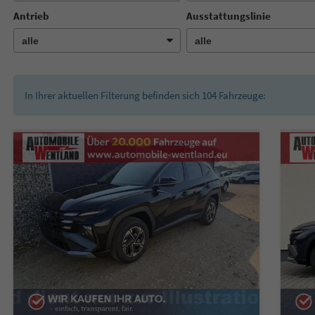
Antrieb
Ausstattungslinie
In Ihrer aktuellen Filterung befinden sich
104
Fahrzeuge: