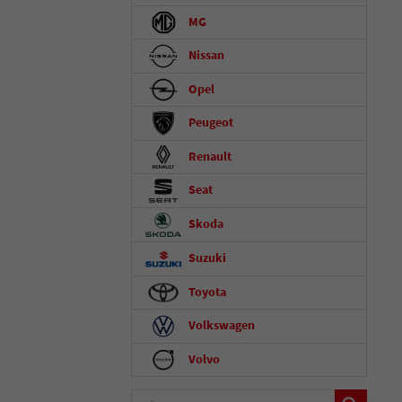
MG
Nissan
Opel
Peugeot
Renault
Seat
Skoda
Suzuki
Toyota
Volkswagen
Volvo
Fahrzeugnummer