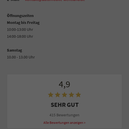
Öffnungszeiten
Montag bis Freitag
10:00-13:00 Uhr
14:00-18:00 Uhr
Samstag
10.00 - 13.00 Uhr
4,9
SEHR GUT
415 Bewertungen
Alle Bewertungen anzeigen >