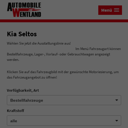
Menü
Kia Seltos
Wählen Sie jetzt die Ausstattungslinie aus!
Im Menü Fahrzeugart können
Bestellfahrzeuge, Lager-, Vorlauf- oder Gebrauchtwagen angezeigt
werden.
Klicken Sie auf das Fahrzeugbild mit der gewünschte Motoriesierung, um
das Fahrzeugangebot zu öffnen!
Verfügbarkeit, Art
Kraftstoff