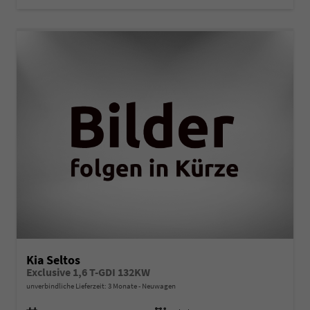
Kia Seltos
Exclusive 1,6 T-GDI 132KW
unverbindliche Lieferzeit:
3 Monate
Neuwagen