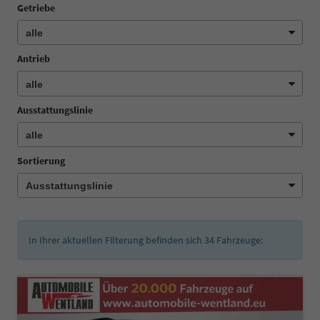
Getriebe
Antrieb
Ausstattungslinie
Sortierung
In Ihrer aktuellen Filterung befinden sich
34
Fahrzeuge: