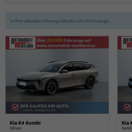
In Ihrer aktuellen Filterung befinden sich
14
Fahrzeuge:
Kia K4 Kombi
Kia
Silver
Gold