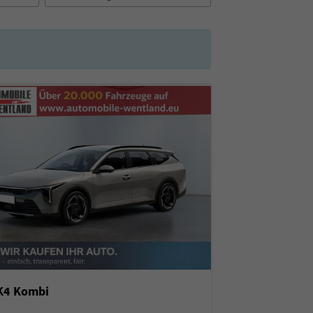
 K4 Kombi