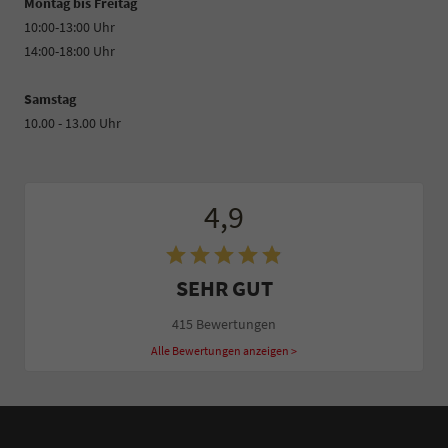
Montag bis Freitag
10:00-13:00 Uhr
14:00-18:00 Uhr
Samstag
10.00 - 13.00 Uhr
4,9
SEHR GUT
415 Bewertungen
Alle Bewertungen anzeigen >