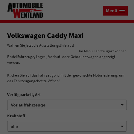
Menü
Volkswagen Caddy Maxi
Wählen Sie jetzt die Ausstattungslinie aus!
Im Menü Fahrzeugart können
Bestellfahrzeuge, Lager-, Vorlauf- oder Gebrauchtwagen angezeigt
werden.
Klicken Sie auf das Fahrzeugbild mit der gewünschte Motoriesierung, um
das Fahrzeugangebot zu öffnen!
Verfügbarkeit, Art
Kraftstoff