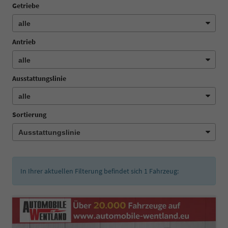
Getriebe
Antrieb
Ausstattungslinie
Sortierung
In Ihrer aktuellen Filterung befindet sich
1
Fahrzeug: