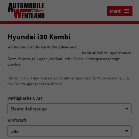
Menü
Hyundai i30 Kombi
Wählen Sie jetzt die Ausstattungslinie aus!
Im Menü Fahrzeugart können
Bestellfahrzeuge, Lager-, Vorlauf- oder Gebrauchtwagen angezeigt
werden.
Klicken Sie auf das Fahrzeugbild mit der gewünschte Motoriesierung, um
das Fahrzeugangebot zu öffnen!
Verfügbarkeit, Art
Kraftstoff