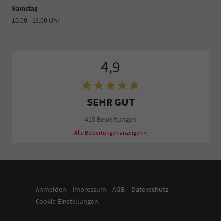
Samstag
10.00 - 13.00 Uhr
4,9
SEHR GUT
415 Bewertungen
Alle Bewertungen anzeigen >
Anmelden
Impressum
AGB
Datenschutz
Cookie-Einstellungen