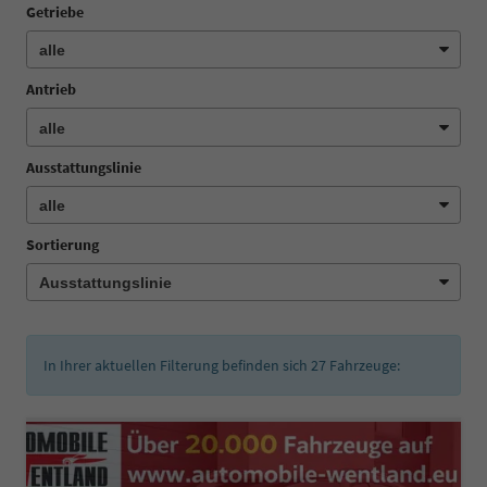
Getriebe
Antrieb
Ausstattungslinie
Sortierung
In Ihrer aktuellen Filterung befinden sich
27
Fahrzeuge: