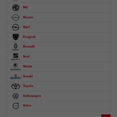
MG
Nissan
Opel
Peugeot
Renault
Seat
Skoda
Suzuki
Toyota
Volkswagen
Volvo