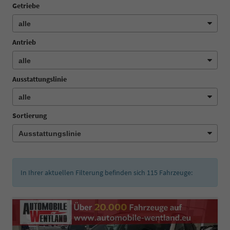
Getriebe
Antrieb
Ausstattungslinie
Sortierung
In Ihrer aktuellen Filterung befinden sich
115
Fahrzeuge: