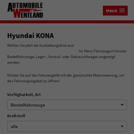
Menü
Hyundai KONA
Wählen Sie jetzt die Ausstattungslinie aus!
Im Menü Fahrzeugart können
Bestellfahrzeuge, Lager-, Vorlauf- oder Gebrauchtwagen angezeigt
werden.
Klicken Sie auf das Fahrzeugbild mit der gewünschte Motoriesierung, um
das Fahrzeugangebot zu öffnen!
Verfügbarkeit, Art
Kraftstoff