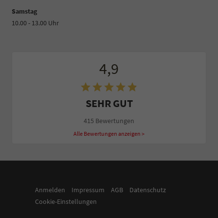
Samstag
10.00 - 13.00 Uhr
4,9
SEHR GUT
415 Bewertungen
Alle Bewertungen anzeigen >
Anmelden
Impressum
AGB
Datenschutz
Cookie-Einstellungen