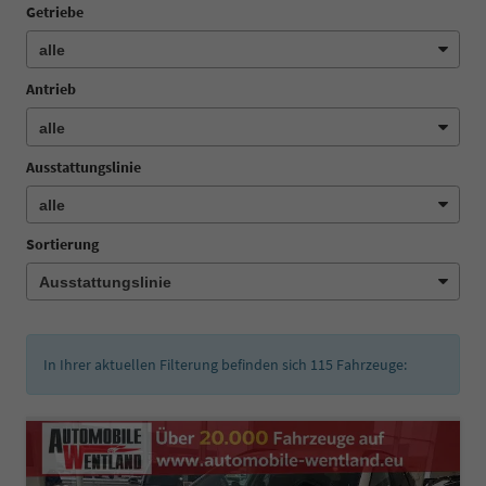
Getriebe
Antrieb
Ausstattungslinie
Sortierung
In Ihrer aktuellen Filterung befinden sich
115
Fahrzeuge: