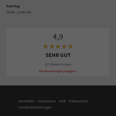
Samstag
10.00 - 13.00 Uhr
4,9
SEHR GUT
415 Bewertungen
Alle Bewertungen anzeigen >
Anmelden
Impressum
AGB
Datenschutz
Cookie-Einstellungen