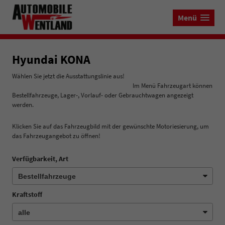
Menü
Hyundai KONA
Wählen Sie jetzt die Ausstattungslinie aus!
Im Menü Fahrzeugart können
Bestellfahrzeuge, Lager-, Vorlauf- oder Gebrauchtwagen angezeigt
werden.
Klicken Sie auf das Fahrzeugbild mit der gewünschte Motoriesierung, um
das Fahrzeugangebot zu öffnen!
Verfügbarkeit, Art
Kraftstoff