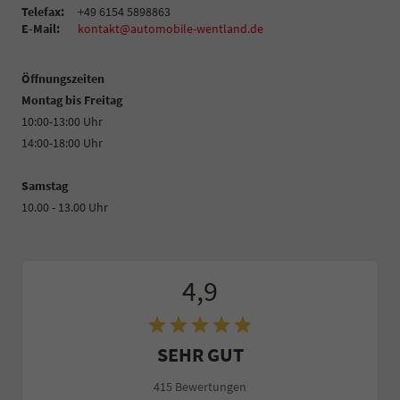
Telefax:
+49 6154 5898863
E-Mail:
kontakt@automobile-wentland.de
Öffnungszeiten
Montag bis Freitag
10:00-13:00 Uhr
14:00-18:00 Uhr
Samstag
10.00 - 13.00 Uhr
4,9
SEHR GUT
415 Bewertungen