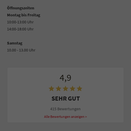
Öffnungszeiten
Montag bis Freitag
10:00-13:00 Uhr
14:00-18:00 Uhr
Samstag
10.00 - 13.00 Uhr
4,9
SEHR GUT
415 Bewertungen
Alle Bewertungen anzeigen >