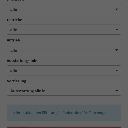
Getriebe
Antrieb
Ausstattungslinie
Sortierung
In Ihrer aktuellen Filterung befinden sich
104
Fahrzeuge: