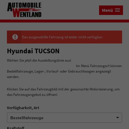
Menü
Das ausgewählte Fahrzeug ist leider nicht verfügbar.
Hyundai TUCSON
Wählen Sie jetzt die Ausstattungslinie aus!
Im Menü Fahrzeugart können
Bestellfahrzeuge, Lager-, Vorlauf- oder Gebrauchtwagen angezeigt
werden.
Klicken Sie auf das Fahrzeugbild mit der gewünschte Motoriesierung, um
das Fahrzeugangebot zu öffnen!
Verfügbarkeit, Art
Kraftstoff