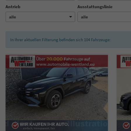
Antrieb
Ausstattungslinie
In Ihrer aktuellen Filterung befinden sich
104
Fahrzeuge: