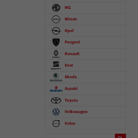
MG
Nissan
Opel
Peugeot
Renault
Seat
Skoda
Suzuki
Toyota
Volkswagen
Volvo
Fahrzeugnummer