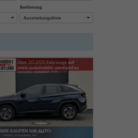
Sortierung