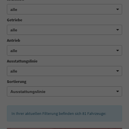
Getriebe
Antrieb
Ausstattungslinie
Sortierung
In Ihrer aktuellen Filterung befinden sich
81
Fahrzeuge: