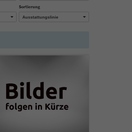
Sortierung