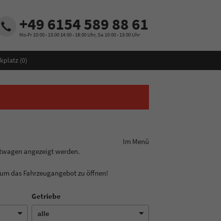
+49 6154 589 88 61
Mo-Fr 10:00 - 13:00 14:00 - 18:00 Uhr, Sa 10:00 - 13:00 Uhr
kplatz (
0
)
ungslinie aus! Im Menü
htwagen angezeigt werden.
, um das Fahrzeugangebot zu öffnen!
Getriebe