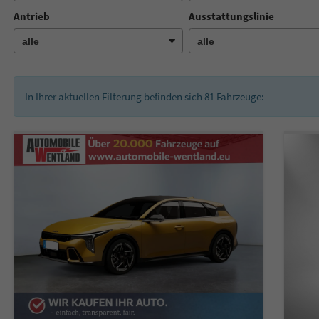
Antrieb
Ausstattungslinie
In Ihrer aktuellen Filterung befinden sich
81
Fahrzeuge: