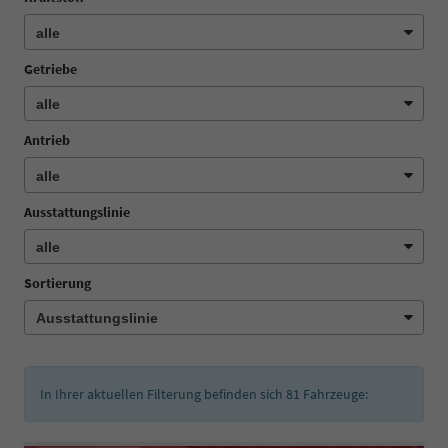
Getriebe
Antrieb
Ausstattungslinie
Sortierung
In Ihrer aktuellen Filterung befinden sich
81
Fahrzeuge: