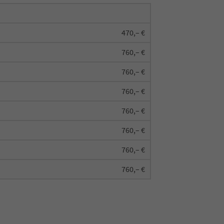
470,– €
760,– €
760,– €
760,– €
760,– €
760,– €
760,– €
760,– €