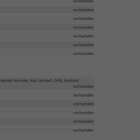
vorhanden
vorhanden
vorhanden
vorhanden
vorhanden
vorhanden
vorhanden
nected Services, Kia Connect, DAB, Android
vorhanden
vorhanden
vorhanden
vorhanden
vorhanden
vorhanden