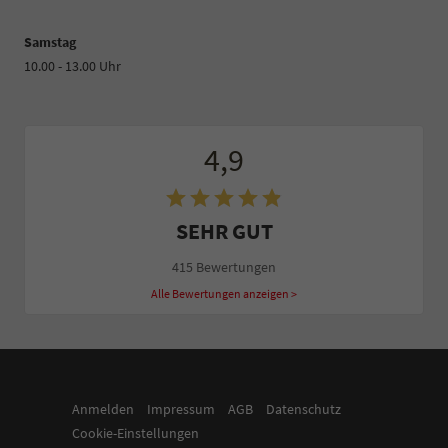
Samstag
10.00 - 13.00 Uhr
4,9
SEHR GUT
415 Bewertungen
Alle Bewertungen anzeigen >
Anmelden
Impressum
AGB
Datenschutz
Cookie-Einstellungen