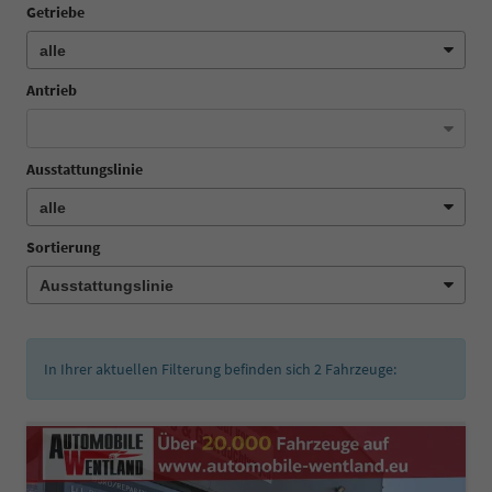
Getriebe
Antrieb
Ausstattungslinie
Sortierung
In Ihrer aktuellen Filterung befinden sich
2
Fahrzeuge: