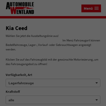
Menü
Kia Ceed
Wählen Sie jetzt die Ausstattungslinie aus!
Im Menü Fahrzeugart können
Bestellfahrzeuge, Lager-, Vorlauf- oder Gebrauchtwagen angezeigt
werden.
Klicken Sie auf das Fahrzeugbild mit der gewünschte Motoriesierung, um
das Fahrzeugangebot zu öffnen!
Verfügbarkeit, Art
Kraftstoff