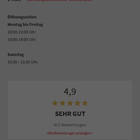
Öffnungszeiten
Montag bis Freitag
10:00-13:00 Uhr
14:00-18:00 Uhr
Samstag
10.00 - 13.00 Uhr
4,9
SEHR GUT
415 Bewertungen
Alle Bewertungen anzeigen >