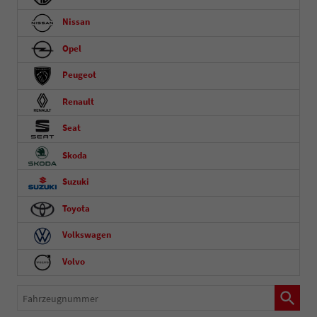
Nissan
Opel
Peugeot
Renault
Seat
Skoda
Suzuki
Toyota
Volkswagen
Volvo
Fahrzeugnummer