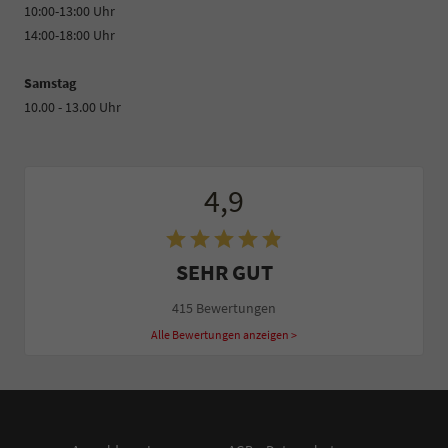
10:00-13:00 Uhr
14:00-18:00 Uhr
Samstag
10.00 - 13.00 Uhr
4,9
SEHR GUT
415 Bewertungen
Alle Bewertungen anzeigen >