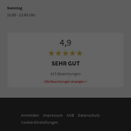
Samstag
10.00 - 13.00 Uhr
4,9
SEHR GUT
415 Bewertungen
Alle Bewertungen anzeigen >
Anmelden
Impressum
AGB
Datenschutz
Cookie-Einstellungen