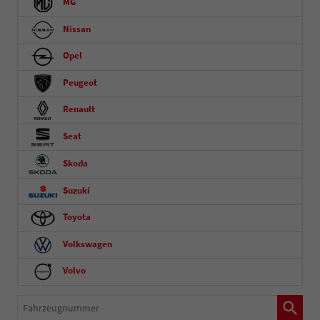
MG
Nissan
Opel
Peugeot
Renault
Seat
Skoda
Suzuki
Toyota
Volkswagen
Volvo
Fahrzeugnummer