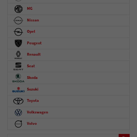
MG
Nissan
Opel
Peugeot
Renault
Seat
Skoda
Suzuki
Toyota
Volkswagen
Volvo