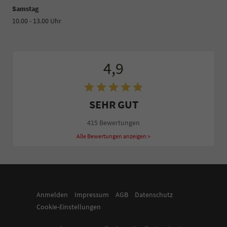
Samstag
10.00 - 13.00 Uhr
4,9
SEHR GUT
415 Bewertungen
Alle Bewertungen anzeigen >
Anmelden
Impressum
AGB
Datenschutz
Cookie-Einstellungen