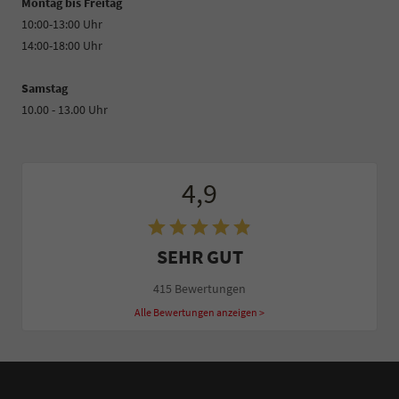
Montag bis Freitag
10:00-13:00 Uhr
14:00-18:00 Uhr
Samstag
10.00 - 13.00 Uhr
4,9
SEHR GUT
415 Bewertungen
Alle Bewertungen anzeigen >