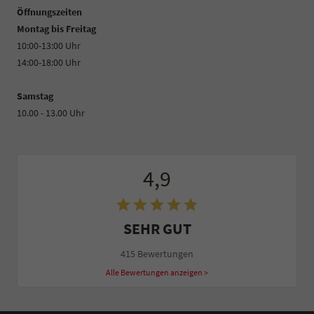
Öffnungszeiten
Montag bis Freitag
10:00-13:00 Uhr
14:00-18:00 Uhr
Samstag
10.00 - 13.00 Uhr
4,9
SEHR GUT
415 Bewertungen
Alle Bewertungen anzeigen >