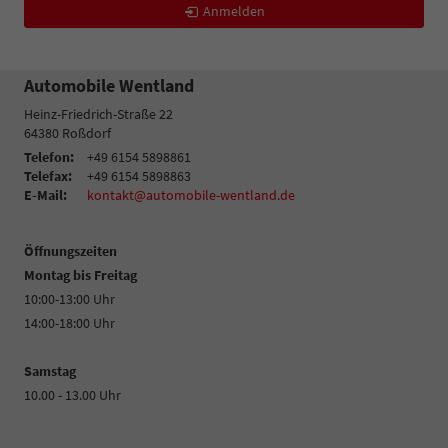
Anmelden
Automobile Wentland
Heinz-Friedrich-Straße 22
64380
Roßdorf
Telefon:
+49 6154 5898861
Telefax:
+49 6154 5898863
E-Mail:
kontakt@automobile-wentland.de
Öffnungszeiten
Montag bis Freitag
10:00-13:00 Uhr
14:00-18:00 Uhr
Samstag
10.00 - 13.00 Uhr