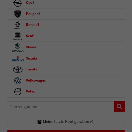
Opel
Peugeot
Renault
Seat
Skoda
Suzuki
Toyota
Volkswagen
Volvo
Fahrzeugnummer
Meine letzte Konfiguration (
0
)