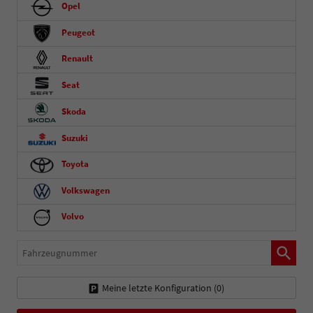
Opel
Peugeot
Renault
Seat
Skoda
Suzuki
Toyota
Volkswagen
Volvo
Fahrzeugnummer
Meine letzte Konfiguration (
0
)