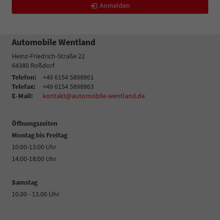
Anmelden
Automobile Wentland
Heinz-Friedrich-Straße 22
64380
Roßdorf
Telefon:
+49 6154 5898861
Telefax:
+49 6154 5898863
E-Mail:
kontakt@automobile-wentland.de
Öffnungszeiten
Montag bis Freitag
10:00-13:00 Uhr
14:00-18:00 Uhr
Samstag
10.00 - 13.00 Uhr