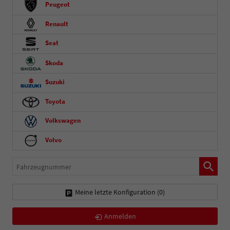
Peugeot
Renault
Seat
Skoda
Suzuki
Toyota
Volkswagen
Volvo
Fahrzeugnummer
Meine letzte Konfiguration (
0
)
Anmelden