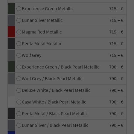
Experience Green Metallic
715,– €
Lunar Silver Metallic
715,– €
Magma Red Metallic
715,– €
Penta Metal Metallic
715,– €
Wolf Grey
715,– €
Experience Green / Black Pearl Metallic
790,– €
Wolf Grey / Black Pearl Metallic
790,– €
Deluxe White / Black Pearl Metallic
790,– €
Casa White / Black Pearl Metallic
790,– €
Penta Metal / Black Pearl Metallic
790,– €
Lunar Silver / Black Pearl Metallic
790,– €