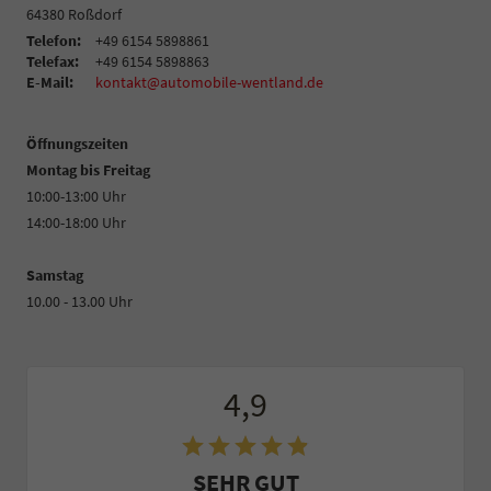
64380
Roßdorf
Telefon:
+49 6154 5898861
Telefax:
+49 6154 5898863
E-Mail:
kontakt@automobile-wentland.de
Öffnungszeiten
Montag bis Freitag
10:00-13:00 Uhr
14:00-18:00 Uhr
Samstag
10.00 - 13.00 Uhr
4,9
SEHR GUT