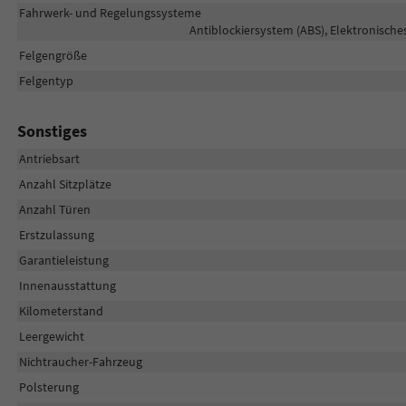
Fahrwerk- und Regelungssysteme
Antiblockiersystem (ABS), Elektronische
Felgengröße
Felgentyp
Sonstiges
Antriebsart
Anzahl Sitzplätze
Anzahl Türen
Erstzulassung
Garantieleistung
Innenausstattung
Kilometerstand
Leergewicht
Nichtraucher-Fahrzeug
Polsterung