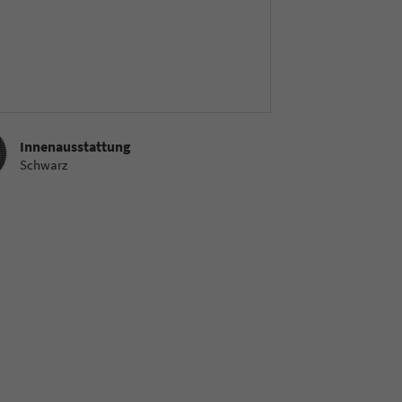
sstattung
Innenausstattung
Schwarz