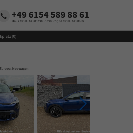
+49 6154 589 88 61
Mo-Fr 10:00 - 13:00 14:00 - 18:00 Uhr, Sa 10:00 - 13:00 Uhr
kplatz (
0
)
 Europa,
Neuwagen