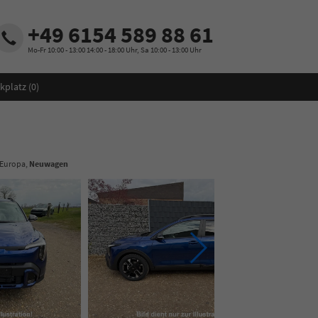
+49 6154 589 88 61
Mo-Fr 10:00 - 13:00 14:00 - 18:00 Uhr, Sa 10:00 - 13:00 Uhr
kplatz (
0
)
 Europa,
Neuwagen