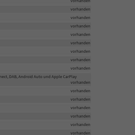
vorhanden
vorhanden
vorhanden
vorhanden
vorhanden
vorhanden
vorhanden
vorhanden
vorhanden
onnect, DAB, Android Auto und Apple CarPlay
vorhanden
vorhanden
vorhanden
vorhanden
vorhanden
vorhanden
vorhanden