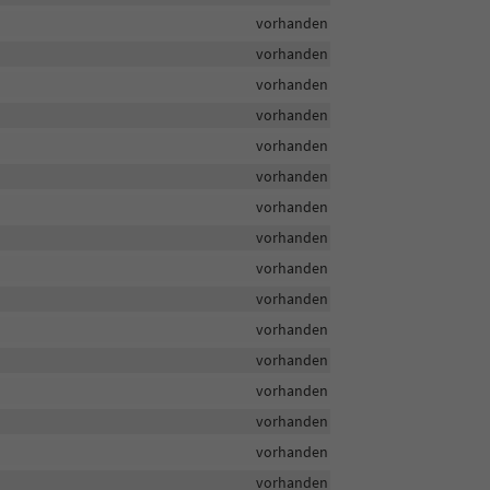
vorhanden
vorhanden
vorhanden
vorhanden
vorhanden
vorhanden
vorhanden
vorhanden
vorhanden
vorhanden
vorhanden
vorhanden
vorhanden
vorhanden
vorhanden
vorhanden