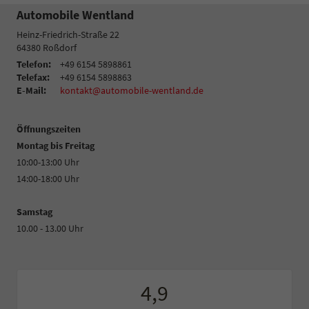
Automobile Wentland
Heinz-Friedrich-Straße 22
64380
Roßdorf
Telefon:
+49 6154 5898861
Telefax:
+49 6154 5898863
E-Mail:
kontakt@automobile-wentland.de
Öffnungszeiten
Montag bis Freitag
10:00-13:00 Uhr
14:00-18:00 Uhr
Samstag
10.00 - 13.00 Uhr
4,9