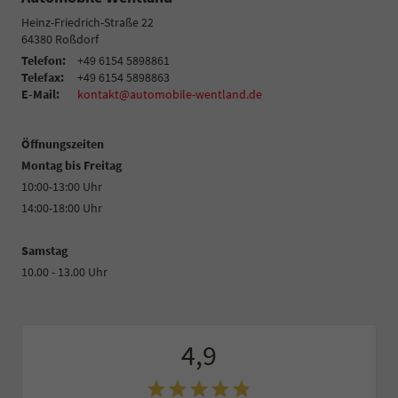
Heinz-Friedrich-Straße 22
64380
Roßdorf
Telefon:
+49 6154 5898861
Telefax:
+49 6154 5898863
E-Mail:
kontakt@automobile-wentland.de
Öffnungszeiten
Montag bis Freitag
10:00-13:00 Uhr
14:00-18:00 Uhr
Samstag
10.00 - 13.00 Uhr
4,9