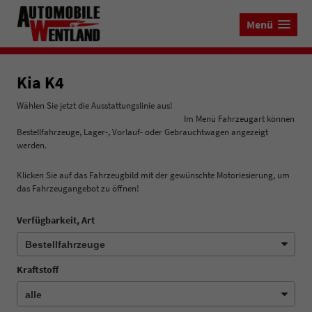
Menü
Kia K4
Wählen Sie jetzt die Ausstattungslinie aus!
Im Menü Fahrzeugart können
Bestellfahrzeuge, Lager-, Vorlauf- oder Gebrauchtwagen angezeigt
werden.
Klicken Sie auf das Fahrzeugbild mit der gewünschte Motoriesierung, um
das Fahrzeugangebot zu öffnen!
Verfügbarkeit, Art
Kraftstoff