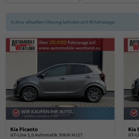
In Ihrer aktuellen Filterung befinden sich
45
Fahrzeuge:
Kia Picanto
Kia 
GT-Line 1,0 Automatik 50kW MJ27
GT-L