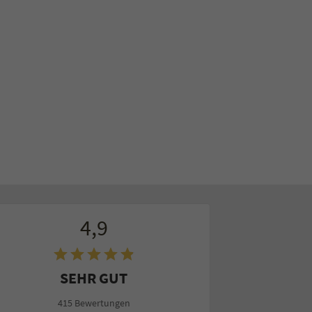
4,9
SEHR GUT
415 Bewertungen