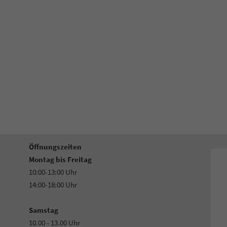
Öffnungszeiten
Montag bis Freitag
10:00-13:00 Uhr
14:00-18:00 Uhr
Samstag
10.00 - 13.00 Uhr