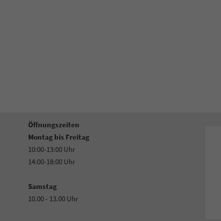
Öffnungszeiten
Montag bis Freitag
10:00-13:00 Uhr
14:00-18:00 Uhr
Samstag
10.00 - 13.00 Uhr