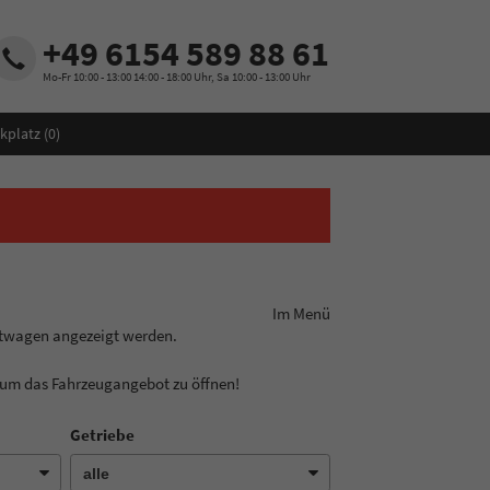
+49 6154 589 88 61
Mo-Fr 10:00 - 13:00 14:00 - 18:00 Uhr, Sa 10:00 - 13:00 Uhr
kplatz (
0
)
ungslinie aus! Im Menü
htwagen angezeigt werden.
, um das Fahrzeugangebot zu öffnen!
Getriebe