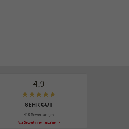
4,9
SEHR GUT
415 Bewertungen
Alle Bewertungen anzeigen >