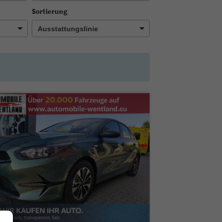
Sortierung