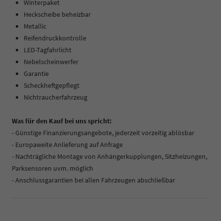
Winterpaket
Heckscheibe beheizbar
Metallic
Reifendruckkontrolle
LED-Tagfahrlicht
Nebelscheinwerfer
Garantie
Scheckheftgepflegt
Nichtraucherfahrzeug
Was für den Kauf bei uns spricht:
- Günstige Finanzierungsangebote, jederzeit vorzeitig ablösbar
- Europaweite Anlieferung auf Anfrage
- Nachträgliche Montage von Anhängerkupplungen, Sitzheizungen,
Parksensoren uvm. möglich
- Anschlussgarantien bei allen Fahrzeugen abschließbar