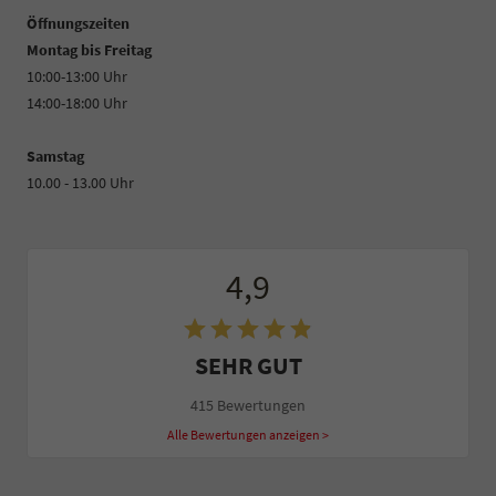
Öffnungszeiten
Montag bis Freitag
10:00-13:00 Uhr
14:00-18:00 Uhr
Samstag
10.00 - 13.00 Uhr
4,9
SEHR GUT
415 Bewertungen
Alle Bewertungen anzeigen >