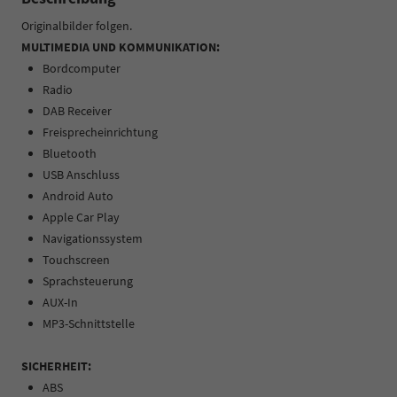
Originalbilder folgen.
MULTIMEDIA UND KOMMUNIKATION:
Bordcomputer
Radio
DAB Receiver
Freisprecheinrichtung
Bluetooth
USB Anschluss
Android Auto
Apple Car Play
Navigationssystem
Touchscreen
Sprachsteuerung
AUX-In
MP3-Schnittstelle
SICHERHEIT:
ABS