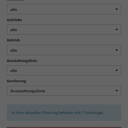
Getriebe
Antrieb
Ausstattungslinie
Sortierung
In Ihrer aktuellen Filterung befinden sich
7
Fahrzeuge: