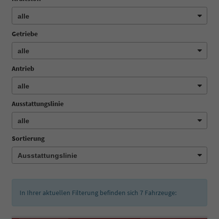
Getriebe
Antrieb
Ausstattungslinie
Sortierung
In Ihrer aktuellen Filterung befinden sich
7
Fahrzeuge: